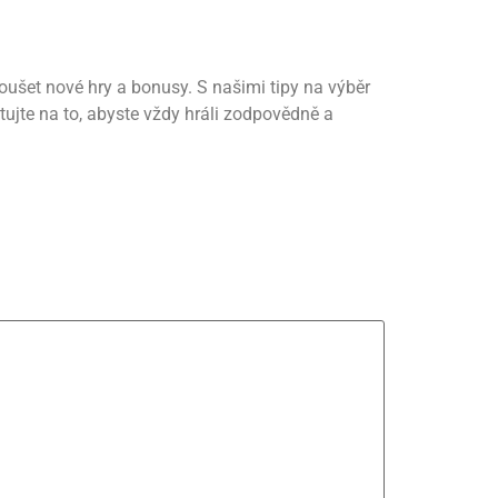
koušet nové hry a bonusy. S našimi tipy na výběr
ujte na to, abyste vždy hráli zodpovědně a