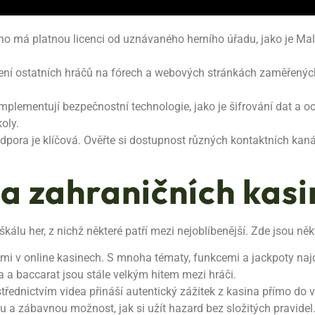
sino má platnou licenci od uznávaného herního úřadu, jako je 
ní ostatních hráčů na fórech a webových stránkách zaměřených 
mplementují bezpečnostní technologie, jako je šifrování dat a o
oly.
ora je klíčová. Ověřte si dostupnost různých kontaktních kanálů
na zahraničních kas
álu her, z nichž některé patří mezi nejoblíbenější. Zde jsou někt
ami v online kasinech. S mnoha tématy, funkcemi a jackpoty naj
ta a baccarat jsou stále velkým hitem mezi hráči.
střednictvím videa přináší autentický zážitek z kasina přímo d
 a zábavnou možnost, jak si užít hazard bez složitých pravidel