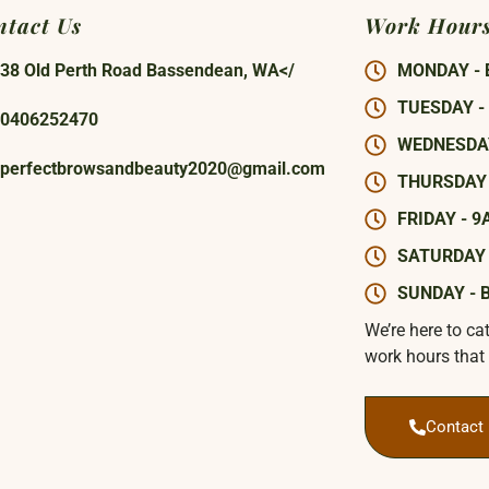
ntact Us
Work Hour
38 Old Perth Road Bassendean, WA</
MONDAY - 
TUESDAY -
0406252470
WEDNESDAY
perfectbrowsandbeauty2020@gmail.com
THURSDAY 
FRIDAY - 9
SATURDAY 
SUNDAY - 
We’re here to ca
work hours that 
Contact