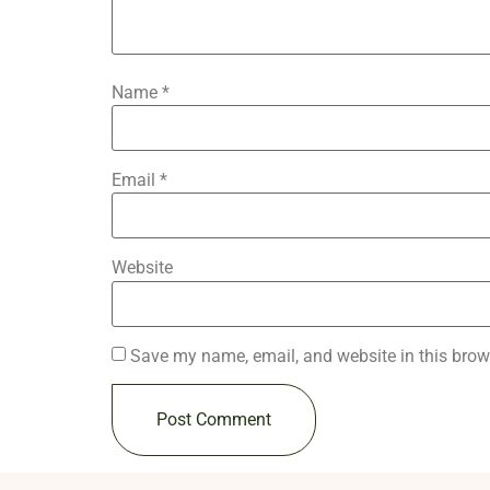
Name
*
Email
*
Website
Save my name, email, and website in this brow