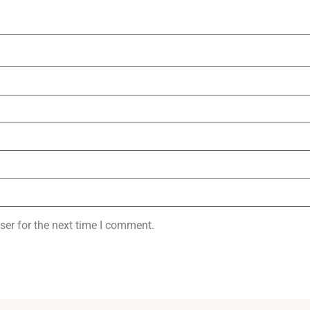
ser for the next time I comment.