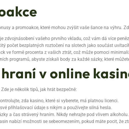
oakce
onusy a promoakce, které mohou zvýšit vaše šance na výhru. Zde
e zdvojnásobení vašeho prvního vkladu, což vám dá více peněz
tý počet bezplatných roztočení na slotech jako součást uvítací
ck ve formě procenta z vašich ztrát, což může pomoci minimaliz
itních programů, abyste získali body za každé sázky, které může
hraní v online kasi
Zde je několik tipů, jak hrát bezpečně:
ntrolujte, zda kasino, které si vyberete, má platnou licenci.
své přihlašovací údaje s nikým a používejte silná hesla.
ázky a čas strávený hraním. Nikdy nehrajte pod vlivem alkoholu.
in nabízí možnosti se sebeomezením, pokud máte pocit, že ztr