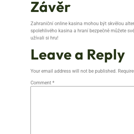
Závěr
Zahraniční online kasina mohou být skvělou altern
spolehlivého kasina a hraní bezpečně můžete své
užívali si hru!
Leave a Reply
Your email address will not be published.
Require
Comment
*