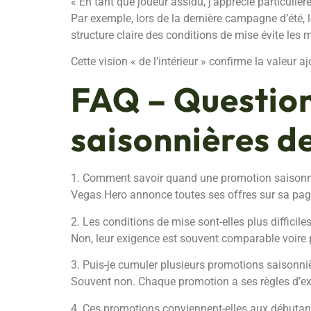
« En tant que joueur assidu, j’apprécie particuli
Par exemple, lors de la dernière campagne d’été, l
structure claire des conditions de mise évite les
Cette vision « de l’intérieur » confirme la valeur 
FAQ – Question
saisonnières d
1. Comment savoir quand une promotion saisonni
Vegas Hero annonce toutes ses offres sur sa page d
2. Les conditions de mise sont-elles plus difficil
Non, leur exigence est souvent comparable voire p
3. Puis-je cumuler plusieurs promotions saisonni
Souvent non. Chaque promotion a ses règles d’excl
4. Ces promotions conviennent-elles aux débutan