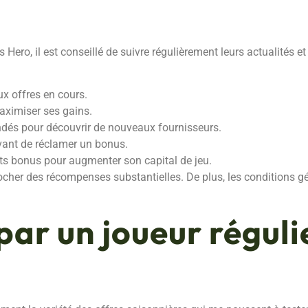
 Hero, il est conseillé de suivre régulièrement leurs actualités 
aux offres en cours.
aximiser ses gains.
andés pour découvrir de nouveaux fournisseurs.
avant de réclamer un bonus.
orts bonus pour augmenter son capital de jeu.
her des récompenses substantielles. De plus, les conditions gén
ar un joueur régulie