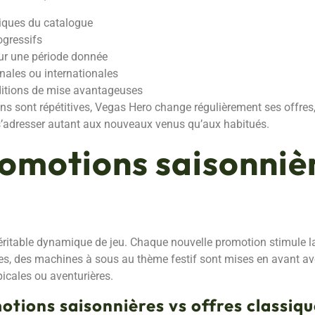
siques du catalogue
ogressifs
ur une période donnée
nales ou internationales
itions de mise avantageuses
s sont répétitives, Vegas Hero change régulièrement ses offres, 
de s’adresser autant aux nouveaux venus qu’aux habitués.
romotions saisonnièr
ritable dynamique de jeu. Chaque nouvelle promotion stimule la 
es, des machines à sous au thème festif sont mises en avant avec
icales ou aventurières.
tions saisonnières vs offres classiqu