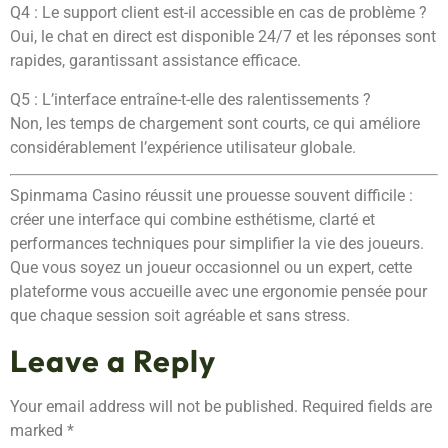
Q4 : Le support client est-il accessible en cas de problème ?
Oui, le chat en direct est disponible 24/7 et les réponses sont
rapides, garantissant assistance efficace.
Q5 : L’interface entraîne-t-elle des ralentissements ?
Non, les temps de chargement sont courts, ce qui améliore
considérablement l’expérience utilisateur globale.
Spinmama Casino réussit une prouesse souvent difficile :
créer une interface qui combine esthétisme, clarté et
performances techniques pour simplifier la vie des joueurs.
Que vous soyez un joueur occasionnel ou un expert, cette
plateforme vous accueille avec une ergonomie pensée pour
que chaque session soit agréable et sans stress.
Leave a Reply
Your email address will not be published.
Required fields are
marked
*