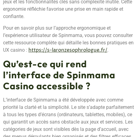
jeux et les fonctionnalités clés sans complexité inutile. Cette
ergonomie réfléchie favorise une prise en main rapide et
confiante.
Pour en savoir plus sur l’approche ergonomique et
l’expérience utilisateur de Spinmama, vous pouvez consulter
cette ressource complète qui détaille les bonnes pratiques en
https://s-laronzesophrologue.fr/
UX casino :
.
Qu’est-ce qui rend
l’interface de Spinmama
Casino accessible ?
L’interface de Spinmama a été développée avec comme
priorité la clarté et la simplicité. Le site s’adapte parfaitement
à tous les types d’écrans (ordinateurs, tablettes, mobiles), ce
qui garantit un accès sans obstacle aux jeux et services. Les
catégories de jeux sont visibles dès la page d’accueil, avec
des menus déroulants bien organisés et des filtres efficaces.