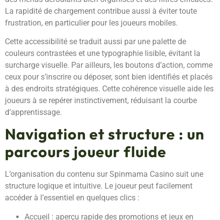
La rapidité de chargement contribue aussi à éviter toute
frustration, en particulier pour les joueurs mobiles.
Cette accessibilité se traduit aussi par une palette de
couleurs contrastées et une typographie lisible, évitant la
surcharge visuelle. Par ailleurs, les boutons d’action, comme
ceux pour s’inscrire ou déposer, sont bien identifiés et placés
à des endroits stratégiques. Cette cohérence visuelle aide les
joueurs à se repérer instinctivement, réduisant la courbe
d’apprentissage.
Navigation et structure : un
parcours joueur fluide
L’organisation du contenu sur Spinmama Casino suit une
structure logique et intuitive. Le joueur peut facilement
accéder à l’essentiel en quelques clics :
Accueil : aperçu rapide des promotions et jeux en