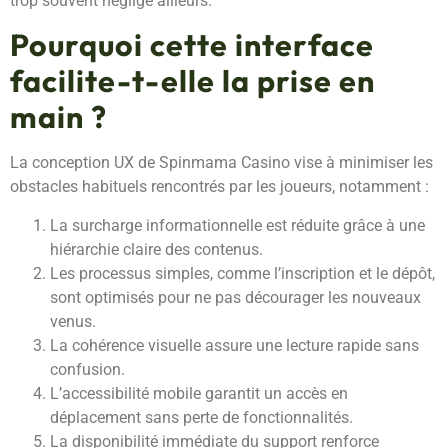
trop souvent négligé ailleurs.
Pourquoi cette interface
facilite-t-elle la prise en
main ?
La conception UX de Spinmama Casino vise à minimiser les
obstacles habituels rencontrés par les joueurs, notamment :
La surcharge informationnelle est réduite grâce à une
hiérarchie claire des contenus.
Les processus simples, comme l’inscription et le dépôt,
sont optimisés pour ne pas décourager les nouveaux
venus.
La cohérence visuelle assure une lecture rapide sans
confusion.
L’accessibilité mobile garantit un accès en
déplacement sans perte de fonctionnalités.
La disponibilité immédiate du support renforce