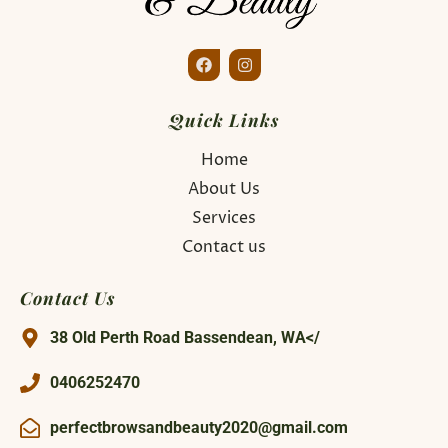
Quick Links
Home
About Us
Services
Contact us
Contact Us
38 Old Perth Road Bassendean, WA</
0406252470
perfectbrowsandbeauty2020@gmail.com