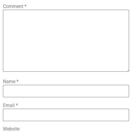
Comment
*
Name
*
Email
*
Website