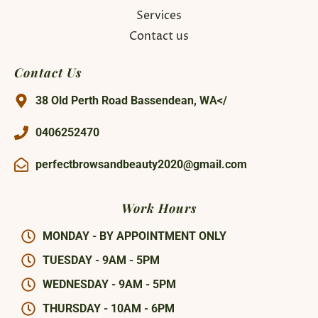
Services
Contact us
Contact Us
38 Old Perth Road Bassendean, WA</
0406252470
perfectbrowsandbeauty2020@gmail.com
Work Hours
MONDAY - BY APPOINTMENT ONLY
TUESDAY - 9AM - 5PM
WEDNESDAY - 9AM - 5PM
THURSDAY - 10AM - 6PM