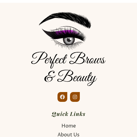
Quick Links
Home
About Us