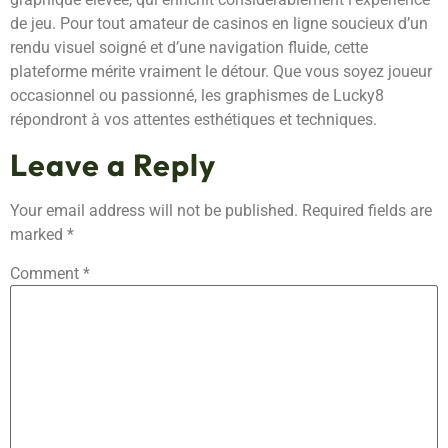
de jeu. Pour tout amateur de casinos en ligne soucieux d’un
rendu visuel soigné et d’une navigation fluide, cette
plateforme mérite vraiment le détour. Que vous soyez joueur
occasionnel ou passionné, les graphismes de Lucky8
répondront à vos attentes esthétiques et techniques.
Leave a Reply
Your email address will not be published.
Required fields are
marked
*
Comment
*