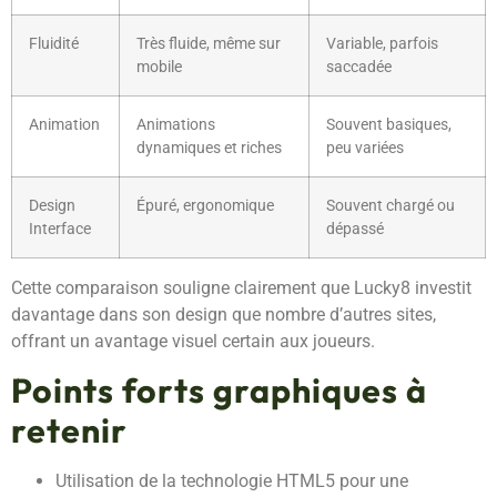
Fluidité
Très fluide, même sur
Variable, parfois
mobile
saccadée
Animation
Animations
Souvent basiques,
dynamiques et riches
peu variées
Design
Épuré, ergonomique
Souvent chargé ou
Interface
dépassé
Cette comparaison souligne clairement que Lucky8 investit
davantage dans son design que nombre d’autres sites,
offrant un avantage visuel certain aux joueurs.
Points forts graphiques à
retenir
Utilisation de la technologie HTML5 pour une