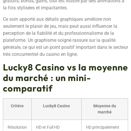
gratuits, bonus, gains, tout est illustré par des animations à
la fois stylisées et impactantes.
Ce soin apporté aux détails graphiques améliore non
seulement le plaisir de jeu, mais peut aussi influencer la
perception de la fiabilité et du professionnalisme de la
plateforme. Un graphisme soigné rassure sur la qualité
générale, ce qui est un point positif important dans le secteur
très concurrentiel du casino en ligne.
Lucky8 Casino vs la moyenne
du marché : un mini-
comparatif
Critère
Lucky8 Casino
Moyenne du
marché
Résolution
HD et Full HD
HD principalement