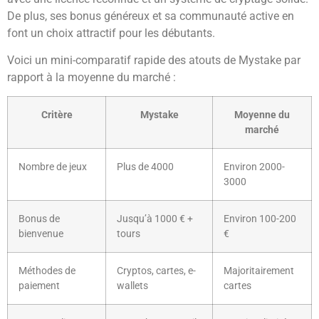
De plus, ses bonus généreux et sa communauté active en
font un choix attractif pour les débutants.
Voici un mini-comparatif rapide des atouts de Mystake par
rapport à la moyenne du marché :
Critère
Mystake
Moyenne du
marché
Nombre de jeux
Plus de 4000
Environ 2000-
3000
Bonus de
Jusqu’à 1000 € +
Environ 100-200
bienvenue
tours
€
Méthodes de
Cryptos, cartes, e-
Majoritairement
paiement
wallets
cartes