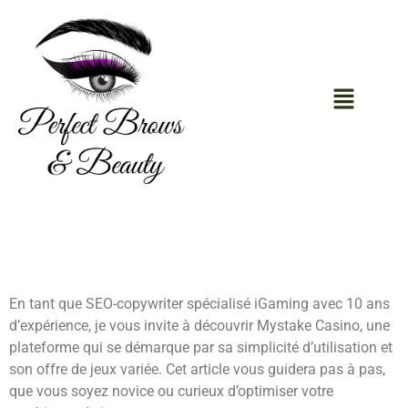
En tant que SEO-copywriter spécialisé iGaming avec 10 ans
d’expérience, je vous invite à découvrir Mystake Casino, une
plateforme qui se démarque par sa simplicité d’utilisation et
son offre de jeux variée. Cet article vous guidera pas à pas,
que vous soyez novice ou curieux d’optimiser votre