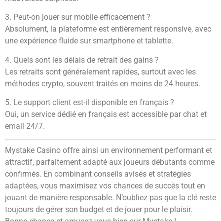
3. Peut-on jouer sur mobile efficacement ?
Absolument, la plateforme est entièrement responsive, avec
une expérience fluide sur smartphone et tablette.
4. Quels sont les délais de retrait des gains ?
Les retraits sont généralement rapides, surtout avec les
méthodes crypto, souvent traités en moins de 24 heures.
5. Le support client est-il disponible en français ?
Oui, un service dédié en français est accessible par chat et
email 24/7.
Mystake Casino offre ainsi un environnement performant et
attractif, parfaitement adapté aux joueurs débutants comme
confirmés. En combinant conseils avisés et stratégies
adaptées, vous maximisez vos chances de succès tout en
jouant de manière responsable. N’oubliez pas que la clé reste
toujours de gérer son budget et de jouer pour le plaisir.