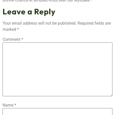
Bonne chance et amusez-vous bien sur Mystake !
Leave a Reply
Your email address will not be published.
Required fields are
marked
*
Comment
*
Name
*