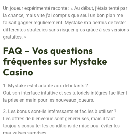
Un joueur expérimenté raconte : « Au début, j’étais tenté par
la chance, mais vite j’ai compris que seul un bon plan me
faisait gagner régulièrement. Mystake m’a permis de tester
différentes stratégies sans risquer gros grâce à ses versions
gratuites. »
FAQ – Vos questions
fréquentes sur Mystake
Casino
1. Mystake est-il adapté aux débutants ?
Oui, son interface intuitive et ses tutoriels intégrés facilitent
la prise en main pour les nouveaux joueurs.
2. Les bonus sont-ils intéressants et faciles à utiliser ?
Les offres de bienvenue sont généreuses, mais il faut
toujours consulter les conditions de mise pour éviter les
mauvaises surprises.