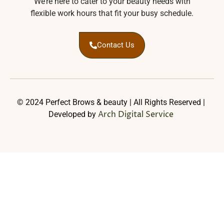
We’re here to cater to your beauty needs with
flexible work hours that fit your busy schedule.
Contact Us
© 2024 Perfect Brows & beauty | All Rights Reserved |
Arch Digital Service
Developed by