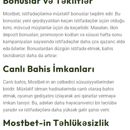
Bonuslar və Təkliflər
Mostbet, istifadəçilərinə müxtəlif bonuslar təqdim edir. Bu
bonuslar, yeni qeydiyyatdan keçən istifadəçilər üçün olduğu
kimi, mövcud müştərilər üçün də keçərlidir. Məsələn, ilkin
depozit bonusları, promosyon kodları və xüsusi həftə sonu
kampaniyaları sayəsində istifadəçilər daha çox qazanc əldə
edə bilərlər. Bonuslardan düzgün istifadə etmək, bahis
təcrübənizi daha da artırar.
Canlı Bahis İmkanları
Canlı bahis, Mostbet-in ən cəlbedici xüsusiyyətlərindən
biridir. Müxtəlif idman hadisələrində canlı olaraq bahis
etmək, oyunun gedişatını izləyərək ani qərarlar verməyə
imkan tanıyır. Bu, adətən daha həyəcanverici bir təcrübə
yaradır və istifadəçilərə daha yüksək gəlir şansı verir.
Mostbet-in Təhlükəsizlik