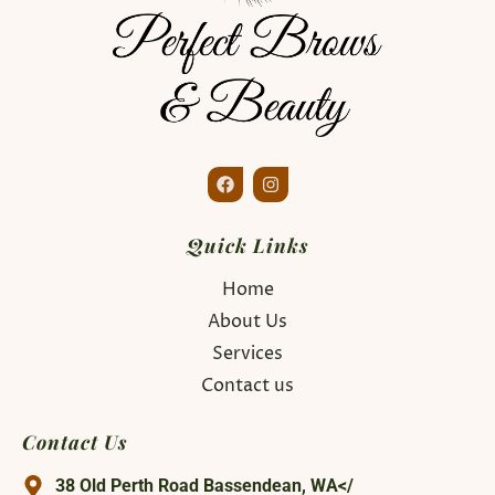
Quick Links
Home
About Us
Services
Contact us
Contact Us
38 Old Perth Road Bassendean, WA</