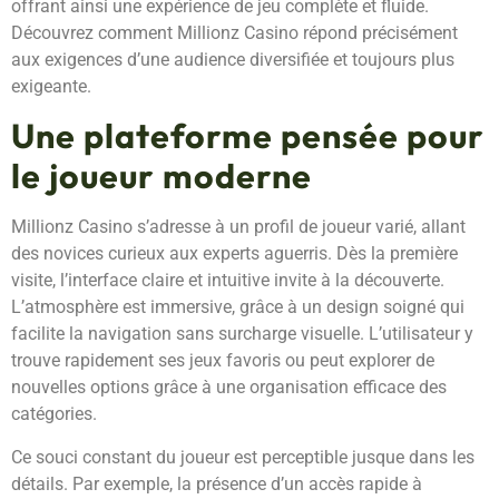
offrant ainsi une expérience de jeu complète et fluide.
Découvrez comment Millionz Casino répond précisément
aux exigences d’une audience diversifiée et toujours plus
exigeante.
Une plateforme pensée pour
le joueur moderne
Millionz Casino s’adresse à un profil de joueur varié, allant
des novices curieux aux experts aguerris. Dès la première
visite, l’interface claire et intuitive invite à la découverte.
L’atmosphère est immersive, grâce à un design soigné qui
facilite la navigation sans surcharge visuelle. L’utilisateur y
trouve rapidement ses jeux favoris ou peut explorer de
nouvelles options grâce à une organisation efficace des
catégories.
Ce souci constant du joueur est perceptible jusque dans les
détails. Par exemple, la présence d’un accès rapide à