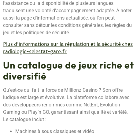
l’assistance ou la disponibilité de plusieurs langues
traduisent une volonté d’accompagnement adaptée. À noter
aussi la page d’informations actualisée, où l’on peut
consulter sans détour les conditions générales, les règles du
jeu et les politiques de sécurité.
Plus d’informations sur la régulation et la sécurité chez
radiologie-selestat-gare.fr
Un catalogue de jeux riche et
diversifié
Qu’est-ce qui fait la force de Millionz Casino ? Son offre
ludique est large et évolutive. La plateforme collabore avec
des développeurs renommés comme NetEnt, Evolution
Gaming ou Play’n GO, garantissant ainsi qualité et variété.
Le catalogue inclut :
Machines à sous classiques et vidéo