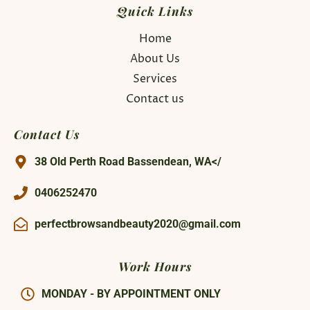
Quick Links
Home
About Us
Services
Contact us
Contact Us
38 Old Perth Road Bassendean, WA</
0406252470
perfectbrowsandbeauty2020@gmail.com
Work Hours
MONDAY - BY APPOINTMENT ONLY