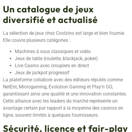
Un catalogue de jeux
diversifié et actualisé
La sélection de jeux chez Coolzino est large et bien fournie.
Elle couvre plusieurs catégories :
Machines à sous classiques et vidéo
Jeux de table (roulette, blackjack, poker)
Live Casino avec croupiers en direct
Jeux de jackpot progressif
La plateforme collabore avec des éditeurs réputés comme
NetEnt, Microgaming, Evolution Gaming et Play’n GO,
garantissant ainsi une qualité et une innovation constantes.
Cette alliance avec les leaders du marché représente un
avantage certain par rapport à la moyenne des casinos en
ligne, souvent limités à quelques fournisseurs.
Sécurité, licence et fair-play