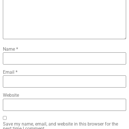
Name
*
Email
*
Website
Save my name, email, and website in this browser for the
next time I comment.