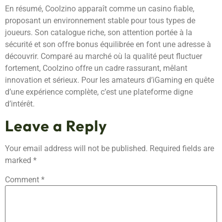
En résumé, Coolzino apparaît comme un casino fiable,
proposant un environnement stable pour tous types de
joueurs. Son catalogue riche, son attention portée à la
sécurité et son offre bonus équilibrée en font une adresse à
découvrir. Comparé au marché où la qualité peut fluctuer
fortement, Coolzino offre un cadre rassurant, mêlant
innovation et sérieux. Pour les amateurs d’iGaming en quête
d’une expérience complète, c’est une plateforme digne
d’intérêt.
Leave a Reply
Your email address will not be published.
Required fields are
marked
*
Comment
*