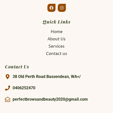
Quick Links
Home
About Us
Services
Contact us
Contact Us
38 Old Perth Road Bassendean, WA</
0406252470
perfectbrowsandbeauty2020@gmail.com