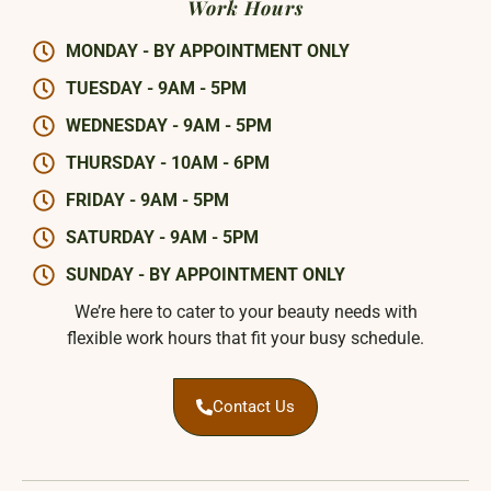
Work Hours
MONDAY - BY APPOINTMENT ONLY
TUESDAY - 9AM - 5PM
WEDNESDAY - 9AM - 5PM
THURSDAY - 10AM - 6PM
FRIDAY - 9AM - 5PM
SATURDAY - 9AM - 5PM
SUNDAY - BY APPOINTMENT ONLY
We’re here to cater to your beauty needs with
flexible work hours that fit your busy schedule.
Contact Us