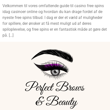
Velkommen til vores omfattende guide til casino free spins
idag casinoer online og hvordan du kan drage fordel af de
nyeste free spins tilbud. I dag er der et væld af muligheder
for spillere, der ønsker at få mest muligt ud af deres
spiloplevelse, og free spins er en fantastisk måde at gøre det
på. […]