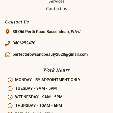
Services
Contact us
Contact Us
38 Old Perth Road Bassendean, WA</
0406252470
perfectbrowsandbeauty2020@gmail.com
Work Hours
MONDAY - BY APPOINTMENT ONLY
TUESDAY - 9AM - 5PM
WEDNESDAY - 9AM - 5PM
THURSDAY - 10AM - 6PM