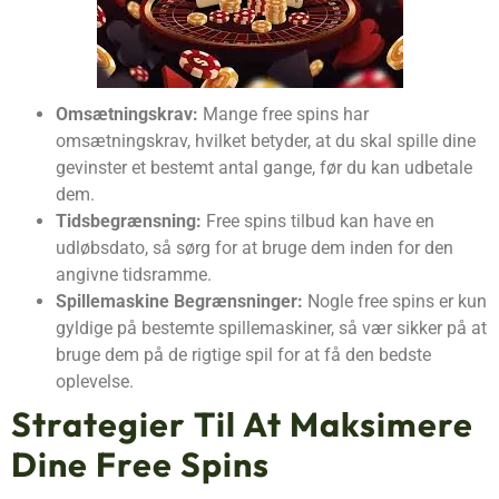
Omsætningskrav:
Mange free spins har
omsætningskrav, hvilket betyder, at du skal spille dine
gevinster et bestemt antal gange, før du kan udbetale
dem.
Tidsbegrænsning:
Free spins tilbud kan have en
udløbsdato, så sørg for at bruge dem inden for den
angivne tidsramme.
Spillemaskine Begrænsninger:
Nogle free spins er kun
gyldige på bestemte spillemaskiner, så vær sikker på at
bruge dem på de rigtige spil for at få den bedste
oplevelse.
Strategier Til At Maksimere
Dine Free Spins