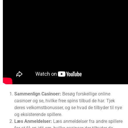
Sammenlign Casinoer:
Besøg forskellige online
casinoer og se, hvilke free spins tilbud de har. Tjek
deres velkomstbonusser, og se hvad de tilbyder til nye
og eksisterende spillere.
Læs Anmeldelser:
Læs anmeldelser fra andre spillere