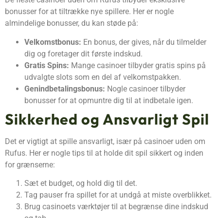
bonusser for at tiltrække nye spillere. Her er nogle
almindelige bonusser, du kan støde på:
Velkomstbonus:
En bonus, der gives, når du tilmelder
dig og foretager dit første indskud.
Gratis Spins:
Mange casinoer tilbyder gratis spins på
udvalgte slots som en del af velkomstpakken.
Genindbetalingsbonus:
Nogle casinoer tilbyder
bonusser for at opmuntre dig til at indbetale igen.
Sikkerhed og Ansvarligt Spil
Det er vigtigt at spille ansvarligt, især på casinoer uden om
Rufus. Her er nogle tips til at holde dit spil sikkert og inden
for grænserne:
Sæt et budget, og hold dig til det.
Tag pauser fra spillet for at undgå at miste overblikket.
Brug casinoets værktøjer til at begrænse dine indskud