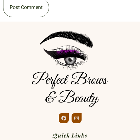
Quick Links