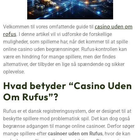
casino uden om
Velkommen til vores omfattende guide til
rofus
. I denne artikel vil vi udforske de forskellige
muligheder, som spillerne har, når det kommer til at spille
online casino uden begrænsninger. Rufus-kontrollen kan
være en hindring for mange spillere, men der findes
alternativer, der tilbyder en lige så spændende og sikker
oplevelse.
Hvad betyder “Casino Uden
Om Rufus”?
Rufus er et dansk registreringssystem, der er designet til at
beskytte spillere mod problematisk spil. Det kan dog også
begrænse adgangen til mange online casinoer. Derfor søger
mange spillere efter
casinoer uden om Rufus
, hvor de kan