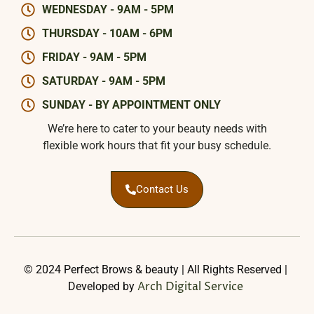
WEDNESDAY - 9AM - 5PM
THURSDAY - 10AM - 6PM
FRIDAY - 9AM - 5PM
SATURDAY - 9AM - 5PM
SUNDAY - BY APPOINTMENT ONLY
We’re here to cater to your beauty needs with
flexible work hours that fit your busy schedule.
Contact Us
© 2024 Perfect Brows & beauty | All Rights Reserved |
Arch Digital Service
Developed by