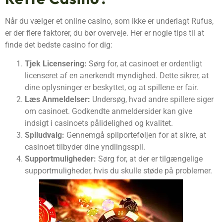
Når du vælger et online casino, som ikke er underlagt Rufus,
er der flere faktorer, du bør overveje. Her er nogle tips til at
finde det bedste casino for dig:
Tjek Licensering:
Sørg for, at casinoet er ordentligt
licenseret af en anerkendt myndighed. Dette sikrer, at
dine oplysninger er beskyttet, og at spillene er fair.
Læs Anmeldelser:
Undersøg, hvad andre spillere siger
om casinoet. Godkendte anmeldersider kan give
indsigt i casinoets pålidelighed og kvalitet.
Spiludvalg:
Gennemgå spilporteføljen for at sikre, at
casinoet tilbyder dine yndlingsspil.
Supportmuligheder:
Sørg for, at der er tilgængelige
supportmuligheder, hvis du skulle støde på problemer.