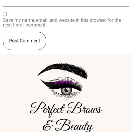
Save my name, email, and website in this browser for the
next time I comment.