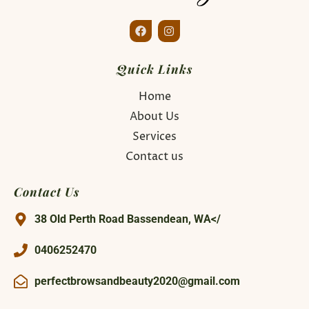
Quick Links
Home
About Us
Services
Contact us
Contact Us
38 Old Perth Road Bassendean, WA</
0406252470
perfectbrowsandbeauty2020@gmail.com