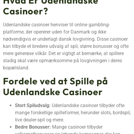
Hvad Er Udenlandske
Casinoer?
Udenlandske casinoer henviser til online gambling-
platforme, der opererer uden for Danmark og ikke
nødvendigvis er underlagt dansk lovgivning. Disse casinoer
kan tilbyde et bredere udvalg af spil, større bonusser og ofte
mere generøse vilkår. Det er vigtigt at bemærke, at spillere
stadig skal være opmærksomme på lovgivningen i deres
bopælsland.
Fordele ved at Spille på
Udenlandske Casinoer
Stort Spiludvalg:
Udenlandske casinoer tilbyder ofte
mange forskellige spilleformer, herunder slots, bordspil,
live dealer-spil og mere.
Bedre Bonusser:
Mange casinoer tilbyder