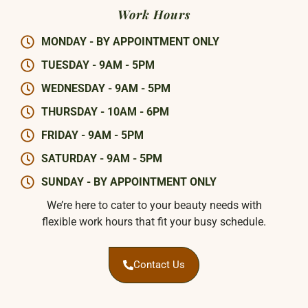
Work Hours
MONDAY - BY APPOINTMENT ONLY
TUESDAY - 9AM - 5PM
WEDNESDAY - 9AM - 5PM
THURSDAY - 10AM - 6PM
FRIDAY - 9AM - 5PM
SATURDAY - 9AM - 5PM
SUNDAY - BY APPOINTMENT ONLY
We’re here to cater to your beauty needs with
flexible work hours that fit your busy schedule.
Contact Us