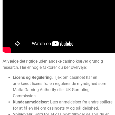
At vælge det rigtige udenlandske casino kræver grundig
research. Her er nogle faktorer, du bør overveje:
Licens og Regulering:
Tjek om casinoet har en
anerkendt licens fra en regulerende myndighed som
Malta Gaming Authority eller UK Gambling
Commission.
Kundeanmeldelser:
Læs anmeldelser fra andre spillere
for at få en idé om casinoets ry og pålidelighed.
Spiludvalg:
Sørg for, at casinoet tilbyder de spil, du er