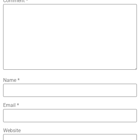
Comment
*
Name
*
Email
*
Website