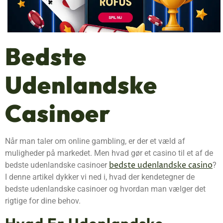
Bedste
Udenlandske
Casinoer
Når man taler om online gambling, er der et væld af
muligheder på markedet. Men hvad gør et casino til et af de
bedste udenlandske casino
bedste udenlandske casinoer
?
I denne artikel dykker vi ned i, hvad der kendetegner de
bedste udenlandske casinoer og hvordan man vælger det
rigtige for dine behov.