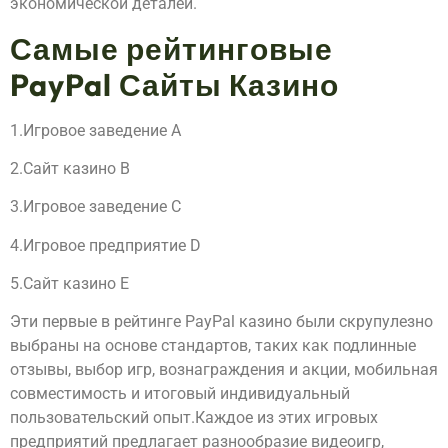
экономической деталей.
Самые рейтинговые
PayPal Сайты Казино
1.Игровое заведение A
2.Сайт казино B
3.Игровое заведение C
4.Игровое предприятие D
5.Сайт казино E
Эти первые в рейтинге PayPal казино были скрупулезно
выбраны на основе стандартов, таких как подлинные
отзывы, выбор игр, вознаграждения и акции, мобильная
совместимость и итоговый индивидуальный
пользовательский опыт.Каждое из этих игровых
предприятий предлагает разнообразие видеоигр,