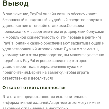
Вывод
В заключение, PayPal онлайн казино обеспечивают
безопасный и надежный и удобный средство получать
удовольствие от онлайн ставками.Со своим
превосходным ассортиментом игр, щедрыми бонусами
и мобильной совместимостью, эти первые в рейтинге
PayPal онлайн казино обеспечивают захватывающий и
удовлетворяющий игровой опыт.Думая о элементы,
упомянутые в этом руководстве, вы можете с уверенно
подобрать PayPal игровое заведение, которое
удовлетворит ваши определенные нужды и
предпочтения.Берите на заметку, чтобы играть
ответственно и веселиться!
Отказ от ответственности:
Эта статья предоставляется исключительно с
информативной задачей.Азартные игры могут иметь
законные ограничения в некоторых