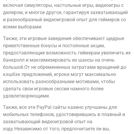
включая симуляторы, настольные игры, видеоигры с
дилером, и многое другое, гарантируя захватывающий
и разнообразный видеоигровой опыт для геймеров со
всеми выборами.
Также, эти игровые заведения обеспечивают щедрые
приветственные бонусы и постоянные акции,
предоставляющие возможность геймерам увеличить их
банкролл и максимизировать их шансы на очень
большой.От не обремененных затратами вращений до
кэшбэк предложений, игроки могут максимально
использовать разнообразными мотивами, чтобы
сделать свои игровые сессии намного более
удовлетворяющими.
Также, все эти PayPal сайты казино улучшены для
мобильных телефонов, удостоверившись в плавный и
захватывающий видеоигровой опыт на
ходу.Независимо от того, предпочитаете ли вы,