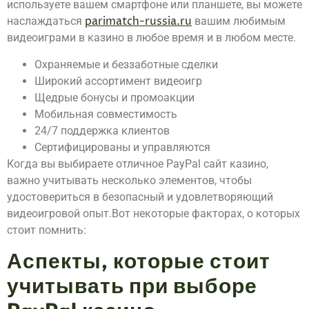
используете вашем смартфоне или планшете, вы можете
parimatch-russia.ru
наслаждаться
вашим любимым
видеоиграми в казино в любое время и в любом месте.
Охраняемые и беззаботные сделки
Широкий ассортимент видеоигр
Щедрые бонусы и промоакции
Мобильная совместимость
24/7 поддержка клиентов
Сертифицированы и управляются
Когда вы выбираете отличное PayPal сайт казино,
важно учитывать несколько элементов, чтобы
удостовериться в безопасный и удовлетворяющий
видеоигровой опыт.Вот некоторые факторах, о которых
стоит помнить:
Аспекты, которые стоит
учитывать при выборе