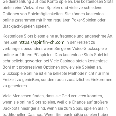
Geldeinzahlung auf das Konto spielen. Die kostenlosen Slots
bieten eine
Vielzahl von Spielen und viele verschiedene
Optionen von Spielmöglichkeiten. Sie können kostenlos
online zusammen mit Ihren regulären Poker-Spielen oder
Blackjack-Spielen spielen.
Kostenlose Slots bieten eine aufregende und angenehme Art,
https://spinfin-ch.com
Ihre Zeit
in der Freizeit zu
verbringen, besonders wenn Sie gerne Video-Glücksspiele
online auf Ihrem PC spielen. Das kostenlose Slots-Spiel ist
sehr beliebt geworden bei Viele Casinos bieten kostenlose
Boni mit progressiven Optionen sowie viele Spielen an.
Glücksspiele online ist eine beliebte Methode nicht nur Ihre
Freizeit zu genießen, sondern auch zusätzliches Einkommen
zu generieren.
Viele Menschen finden, dass sie Geld verlieren könnten,
wenn sie online Slots spielen, weil die Chance auf größere
Jackpots niedriger sind, wenn sie zum Spaß spielen als in
traditionellen Casinos. Wenn Sie regelmäßig spielen haben