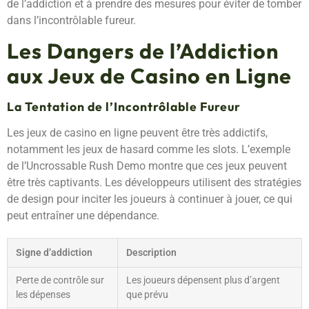
de l’addiction et à prendre des mesures pour éviter de tomber
dans l’incontrôlable fureur.
Les Dangers de l’Addiction
aux Jeux de Casino en Ligne
La Tentation de l’Incontrôlable Fureur
Les jeux de casino en ligne peuvent être très addictifs,
notamment les jeux de hasard comme les slots. L’exemple
de l’Uncrossable Rush Demo montre que ces jeux peuvent
être très captivants. Les développeurs utilisent des stratégies
de design pour inciter les joueurs à continuer à jouer, ce qui
peut entraîner une dépendance.
Signe d’addiction
Description
Perte de contrôle sur
Les joueurs dépensent plus d’argent
les dépenses
que prévu