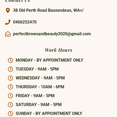
38 Old Perth Road Bassendean, WA</
0406252470
perfectbrowsandbeauty2020@gmail.com
Work Hours
MONDAY - BY APPOINTMENT ONLY
TUESDAY - 9AM - 5PM
WEDNESDAY - 9AM - 5PM
THURSDAY - 10AM - 6PM
FRIDAY - 9AM - 5PM
SATURDAY - 9AM - 5PM
SUNDAY - BY APPOINTMENT ONLY