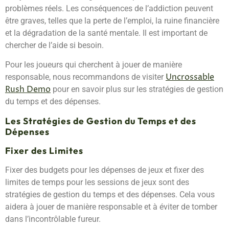
problèmes réels. Les conséquences de l’addiction peuvent
être graves, telles que la perte de l’emploi, la ruine financière
et la dégradation de la santé mentale. Il est important de
chercher de l’aide si besoin.
Pour les joueurs qui cherchent à jouer de manière
Uncrossable
responsable, nous recommandons de visiter
Rush Demo
pour en savoir plus sur les stratégies de gestion
du temps et des dépenses.
Les Stratégies de Gestion du Temps et des
Dépenses
Fixer des Limites
Fixer des budgets pour les dépenses de jeux et fixer des
limites de temps pour les sessions de jeux sont des
stratégies de gestion du temps et des dépenses. Cela vous
aidera à jouer de manière responsable et à éviter de tomber
dans l’incontrôlable fureur.