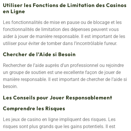
Utiliser les Fonctions de Limitation des Casinos
en Ligne
Les fonctionnalités de mise en pause ou de blocage et les
fonctionnalités de limitation des dépenses peuvent vous
aider à jouer de manière responsable. Il est important de les
utiliser pour éviter de tomber dans l’incontrôlable fureur.
Chercher de l’Aide si Besoin
Rechercher de l’aide auprès d’un professionnel ou rejoindre
un groupe de soutien est une excellente façon de jouer de
manière responsable. Il est important de chercher de l’aide si
besoin.
Les Conseils pour Jouer Responsablement
Comprendre les Risques
Les jeux de casino en ligne impliquent des risques. Les
risques sont plus grands que les gains potentiels. Il est