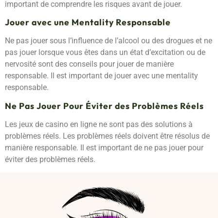
important de comprendre les risques avant de jouer.
Jouer avec une Mentality Responsable
Ne pas jouer sous l’influence de l’alcool ou des drogues et ne
pas jouer lorsque vous êtes dans un état d’excitation ou de
nervosité sont des conseils pour jouer de manière
responsable. Il est important de jouer avec une mentality
responsable.
Ne Pas Jouer Pour Éviter des Problèmes Réels
Les jeux de casino en ligne ne sont pas des solutions à
problèmes réels. Les problèmes réels doivent être résolus de
manière responsable. Il est important de ne pas jouer pour
éviter des problèmes réels.