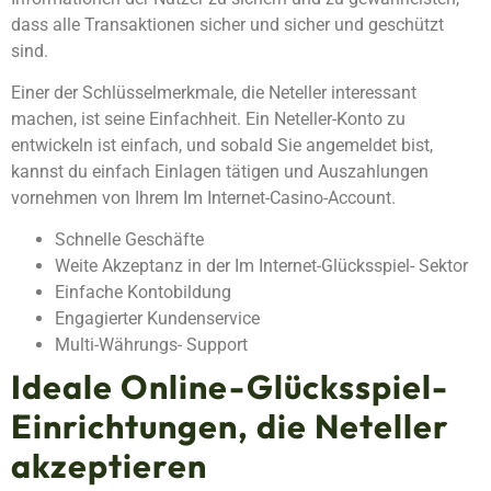
dass alle Transaktionen sicher und sicher und geschützt
sind.
Einer der Schlüsselmerkmale, die Neteller interessant
machen, ist seine Einfachheit. Ein Neteller-Konto zu
entwickeln ist einfach, und sobald Sie angemeldet bist,
kannst du einfach Einlagen tätigen und Auszahlungen
vornehmen von Ihrem Im Internet-Casino-Account.
Schnelle Geschäfte
Weite Akzeptanz in der Im Internet-Glücksspiel- Sektor
Einfache Kontobildung
Engagierter Kundenservice
Multi-Währungs- Support
Ideale Online-Glücksspiel-
Einrichtungen, die Neteller
akzeptieren