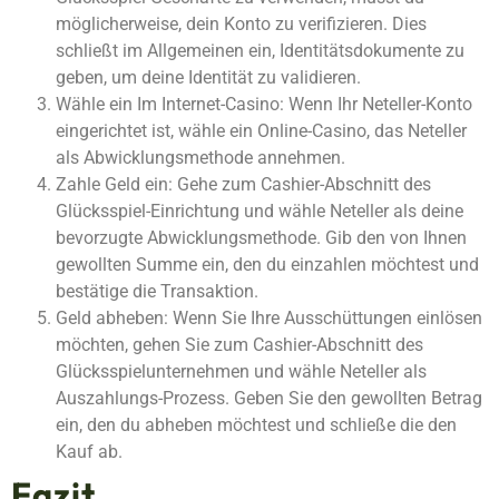
möglicherweise, dein Konto zu verifizieren. Dies
schließt im Allgemeinen ein, Identitätsdokumente zu
geben, um deine Identität zu validieren.
Wähle ein Im Internet-Casino: Wenn Ihr Neteller-Konto
eingerichtet ist, wähle ein Online-Casino, das Neteller
als Abwicklungsmethode annehmen.
Zahle Geld ein: Gehe zum Cashier-Abschnitt des
Glücksspiel-Einrichtung und wähle Neteller als deine
bevorzugte Abwicklungsmethode. Gib den von Ihnen
gewollten Summe ein, den du einzahlen möchtest und
bestätige die Transaktion.
Geld abheben: Wenn Sie Ihre Ausschüttungen einlösen
möchten, gehen Sie zum Cashier-Abschnitt des
Glücksspielunternehmen und wähle Neteller als
Auszahlungs-Prozess. Geben Sie den gewollten Betrag
ein, den du abheben möchtest und schließe die den
Kauf ab.
Fazit