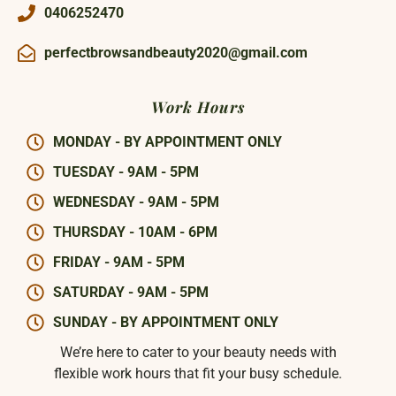
0406252470
perfectbrowsandbeauty2020@gmail.com
Work Hours
MONDAY - BY APPOINTMENT ONLY
TUESDAY - 9AM - 5PM
WEDNESDAY - 9AM - 5PM
THURSDAY - 10AM - 6PM
FRIDAY - 9AM - 5PM
SATURDAY - 9AM - 5PM
SUNDAY - BY APPOINTMENT ONLY
We’re here to cater to your beauty needs with
flexible work hours that fit your busy schedule.