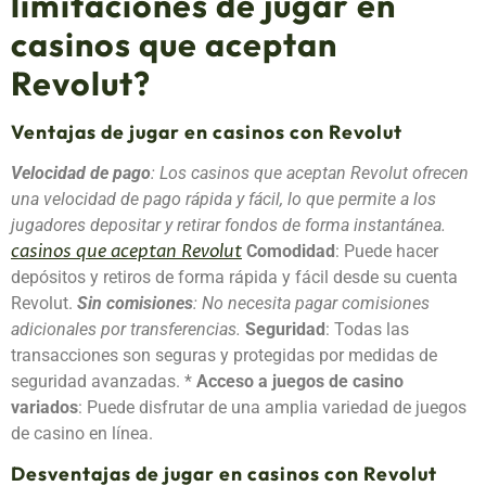
limitaciones de jugar en
casinos que aceptan
Revolut?
Ventajas de jugar en casinos con Revolut
Velocidad de pago
: Los casinos que aceptan Revolut ofrecen
una velocidad de pago rápida y fácil, lo que permite a los
jugadores depositar y retirar fondos de forma instantánea.
casinos que aceptan Revolut
Comodidad
: Puede hacer
depósitos y retiros de forma rápida y fácil desde su cuenta
Revolut.
Sin comisiones
: No necesita pagar comisiones
adicionales por transferencias.
Seguridad
: Todas las
transacciones son seguras y protegidas por medidas de
seguridad avanzadas. *
Acceso a juegos de casino
variados
: Puede disfrutar de una amplia variedad de juegos
de casino en línea.
Desventajas de jugar en casinos con Revolut