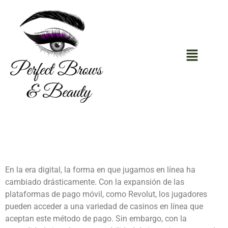
En la era digital, la forma en que jugamos en línea ha
cambiado drásticamente. Con la expansión de las
plataformas de pago móvil, como Revolut, los jugadores
pueden acceder a una variedad de casinos en línea que
aceptan este método de pago. Sin embargo, con la