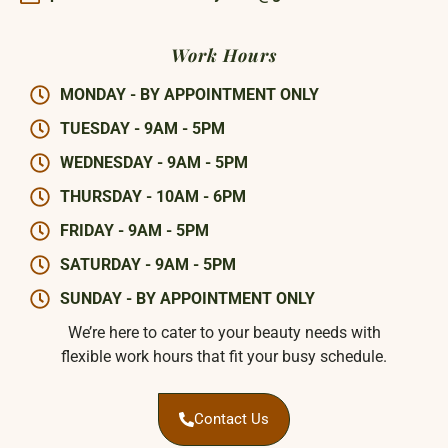
Work Hours
MONDAY - BY APPOINTMENT ONLY
TUESDAY - 9AM - 5PM
WEDNESDAY - 9AM - 5PM
THURSDAY - 10AM - 6PM
FRIDAY - 9AM - 5PM
SATURDAY - 9AM - 5PM
SUNDAY - BY APPOINTMENT ONLY
We’re here to cater to your beauty needs with
flexible work hours that fit your busy schedule.
Contact Us