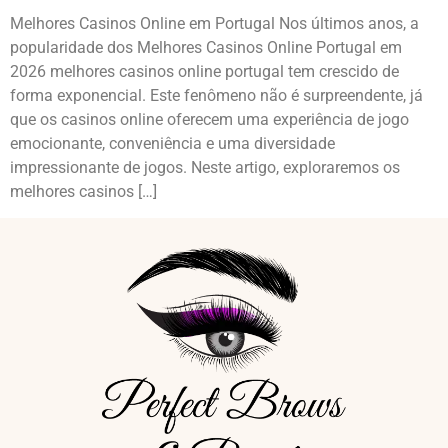
Melhores Casinos Online em Portugal Nos últimos anos, a
popularidade dos Melhores Casinos Online Portugal em
2026 melhores casinos online portugal tem crescido de
forma exponencial. Este fenômeno não é surpreendente, já
que os casinos online oferecem uma experiência de jogo
emocionante, conveniência e uma diversidade
impressionante de jogos. Neste artigo, exploraremos os
melhores casinos […]