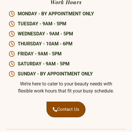
Work Hours
MONDAY - BY APPOINTMENT ONLY
TUESDAY - 9AM - 5PM
WEDNESDAY - 9AM - 5PM
THURSDAY - 10AM - 6PM
FRIDAY - 9AM - 5PM
SATURDAY - 9AM - 5PM
SUNDAY - BY APPOINTMENT ONLY
We’re here to cater to your beauty needs with
flexible work hours that fit your busy schedule.
Contact Us