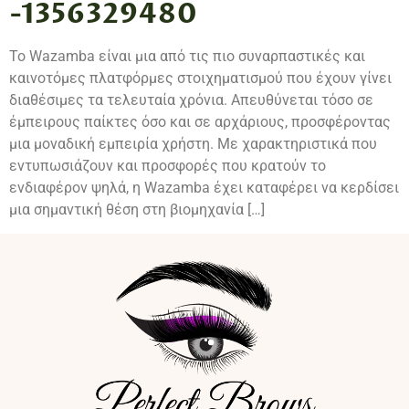
-1356329480
Το Wazamba είναι μια από τις πιο συναρπαστικές και
καινοτόμες πλατφόρμες στοιχηματισμού που έχουν γίνει
διαθέσιμες τα τελευταία χρόνια. Απευθύνεται τόσο σε
έμπειρους παίκτες όσο και σε αρχάριους, προσφέροντας
μια μοναδική εμπειρία χρήστη. Με χαρακτηριστικά που
εντυπωσιάζουν και προσφορές που κρατούν το
ενδιαφέρον ψηλά, η Wazamba έχει καταφέρει να κερδίσει
μια σημαντική θέση στη βιομηχανία […]