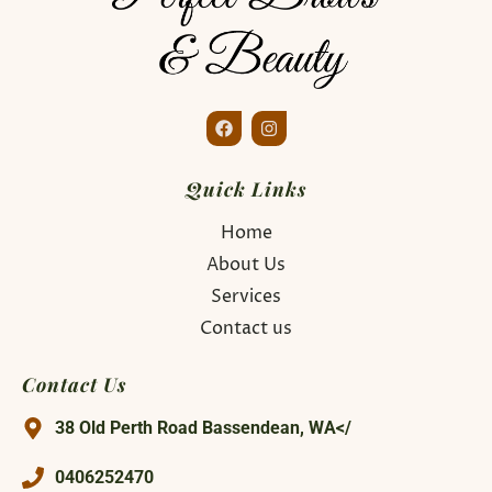
Quick Links
Home
About Us
Services
Contact us
Contact Us
38 Old Perth Road Bassendean, WA</
0406252470