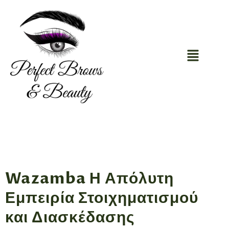
Wazamba Η Απόλυτη
Εμπειρία Στοιχηματισμού
και Διασκέδασης